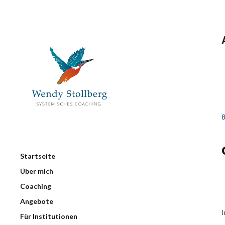
Startseite
Über mich
Coaching
Angebote
I
Für Institutionen