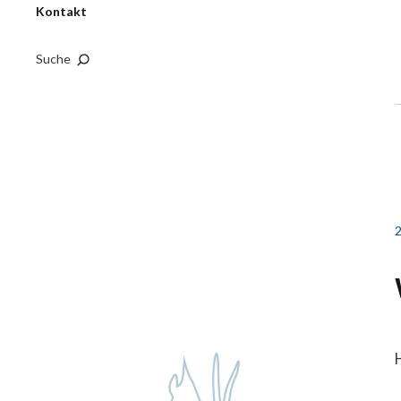
Kontakt
Suche