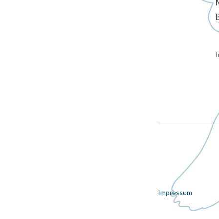
I
Impressum