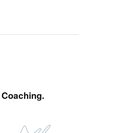
 Coaching.