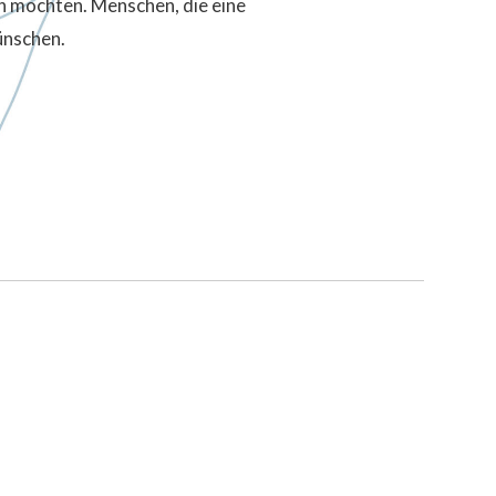
n möchten. Menschen, die eine
ünschen.