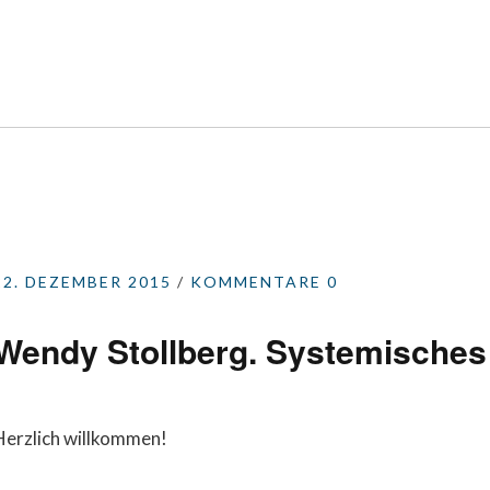
22. DEZEMBER 2015
KOMMENTARE 0
Wendy Stollberg. Systemisches
Herzlich willkommen!